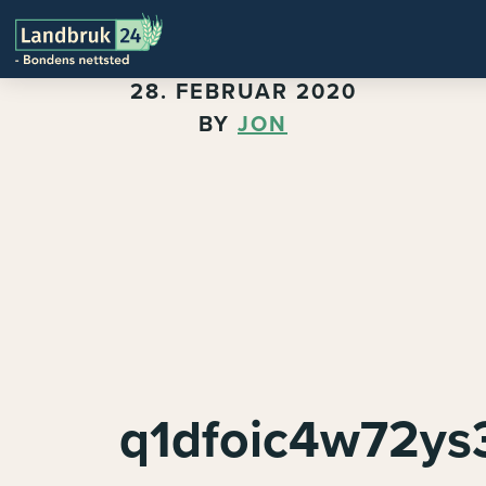
28. FEBRUAR 2020
BY
JON
q1dfoic4w72ys