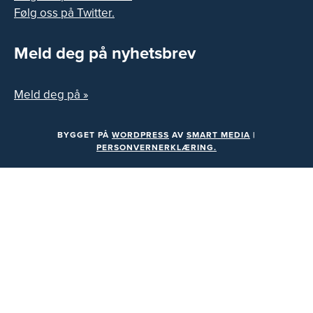
Følg oss på Twitter.
Meld deg på nyhetsbrev
Meld deg på »
BYGGET PÅ
WORDPRESS
AV
SMART MEDIA
|
PERSONVERNERKLÆRING.