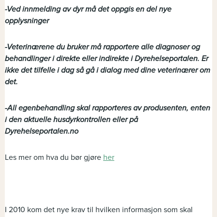
-Ved innmelding av dyr må det oppgis en del nye
opplysninger
-Veterinærene du bruker må rapportere alle diagnoser og
behandlinger i direkte eller indirekte i Dyrehelseportalen. Er
ikke det tilfelle i dag så gå i dialog med dine veterinærer om
det.
-All egenbehandling skal rapporteres av produsenten, enten
i den aktuelle husdyrkontrollen eller på
Dyrehelseportalen.no
Les mer om hva du bør gjøre
her
I 2010 kom det nye krav til hvilken informasjon som skal