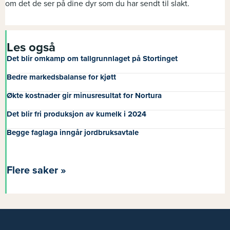
om det de ser på dine dyr som du har sendt til slakt.
Les også
Det blir omkamp om tallgrunnlaget på Stortinget
Bedre markedsbalanse for kjøtt
Økte kostnader gir minusresultat for Nortura
Det blir fri produksjon av kumelk i 2024
Begge faglaga inngår jordbruksavtale
Flere saker »