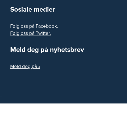
Sosiale medier
Følg oss på Facebook.
Følg oss på Twitter.
Meld deg på nyhetsbrev
Meld deg på »
.