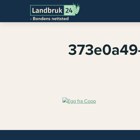
373e0a49-