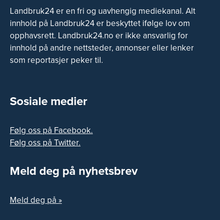
Landbruk24 er en fri og uavhengig mediekanal. Alt
innhold på Landbruk24 er beskyttet ifølge lov om
opphavsrett. Landbruk24.no er ikke ansvarlig for
innhold på andre nettsteder, annonser eller lenker
som reportasjer peker til.
Sosiale medier
Følg oss på Facebook.
Følg oss på Twitter.
Meld deg på nyhetsbrev
Meld deg på »