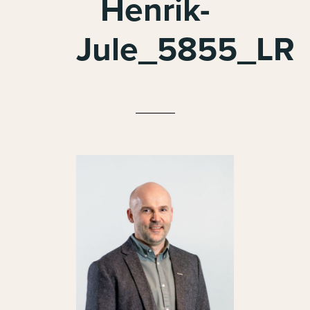
Henrik-
Jule_5855_LR