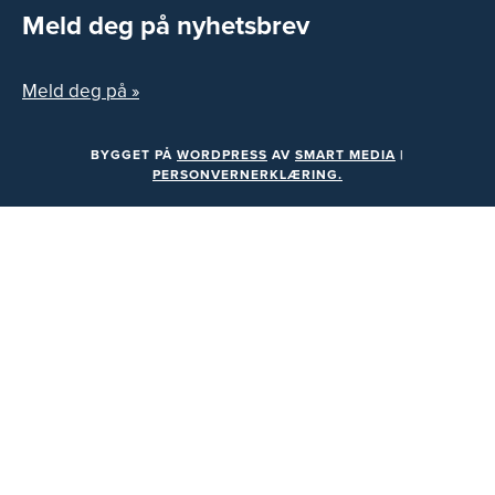
Meld deg på nyhetsbrev
Meld deg på »
BYGGET PÅ
WORDPRESS
AV
SMART MEDIA
|
PERSONVERNERKLÆRING.