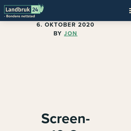
6. OKTOBER 2020
BY
JON
Screen-