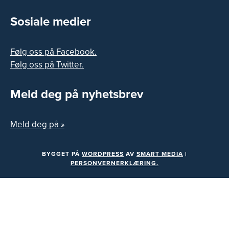
Sosiale medier
Følg oss på Facebook.
Følg oss på Twitter.
Meld deg på nyhetsbrev
Meld deg på »
BYGGET PÅ
WORDPRESS
AV
SMART MEDIA
|
PERSONVERNERKLÆRING.