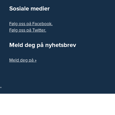
Sosiale medier
Følg oss på Facebook.
Følg oss på Twitter.
Meld deg på nyhetsbrev
Meld deg på »
.