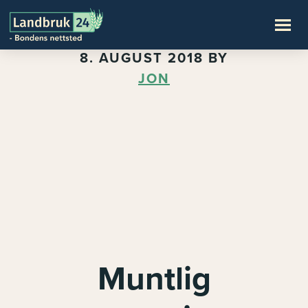
8. AUGUST 2018
BY
JON
Muntlig