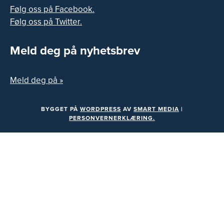
Følg oss på Facebook.
Følg oss på Twitter.
Meld deg på nyhetsbrev
Meld deg på »
BYGGET PÅ
WORDPRESS
AV
SMART MEDIA
|
PERSONVERNERKLÆRING.