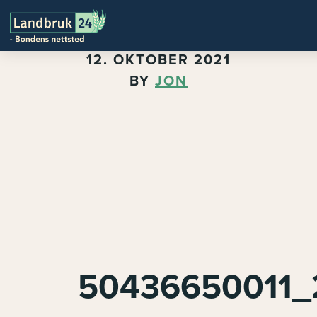
12. OKTOBER 2021
BY
JON
50436650011_