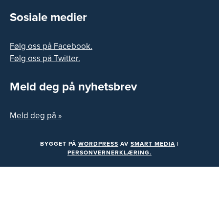
Sosiale medier
Følg oss på Facebook.
Følg oss på Twitter.
Meld deg på nyhetsbrev
Meld deg på »
BYGGET PÅ
WORDPRESS
AV
SMART MEDIA
|
PERSONVERNERKLÆRING.