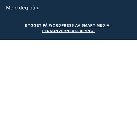
Meld deg på »
BYGGET PÅ
WORDPRESS
AV
SMART MEDIA
|
PERSONVERNERKLÆRING.