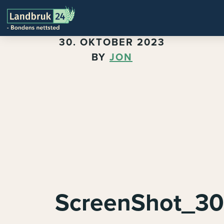
30. OKTOBER 2023
BY
JON
ScreenShot_30