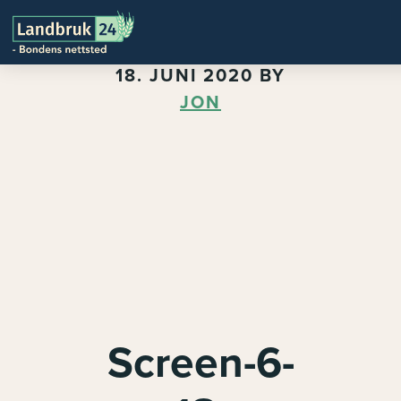
18. JUNI 2020
BY
JON
Screen-6-