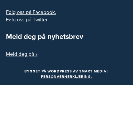
Følg oss på Facebook.
Følg oss på Twitter.
Meld deg på nyhetsbrev
Meld deg på »
BYGGET PÅ
WORDPRESS
AV
SMART MEDIA
|
PERSONVERNERKLÆRING.