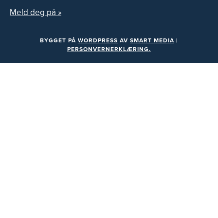
Meld deg på »
BYGGET PÅ
WORDPRESS
AV
SMART MEDIA
|
PERSONVERNERKLÆRING.