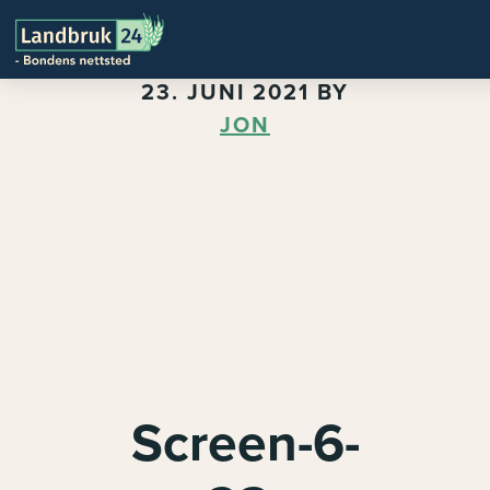
23. JUNI 2021
BY
JON
Screen-6-