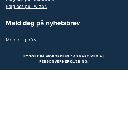
Følg oss på Twitter.
Meld deg på nyhetsbrev
Meld deg på »
BYGGET PÅ
WORDPRESS
AV
SMART MEDIA
|
PERSONVERNERKLÆRING.