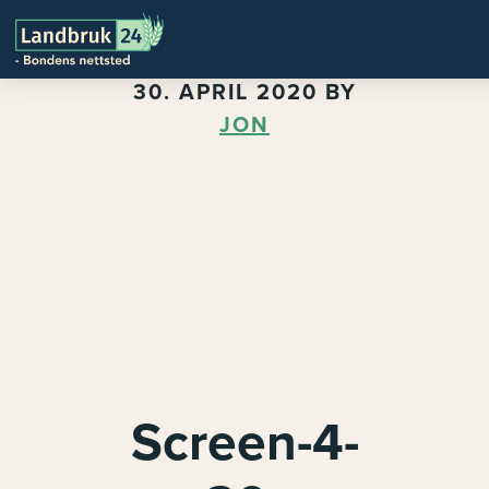
30. APRIL 2020
BY
JON
Screen-4-