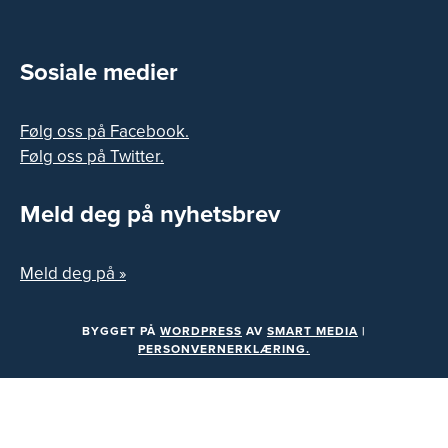
Sosiale medier
Følg oss på Facebook.
Følg oss på Twitter.
Meld deg på nyhetsbrev
Meld deg på »
BYGGET PÅ
WORDPRESS
AV
SMART MEDIA
|
PERSONVERNERKLÆRING.