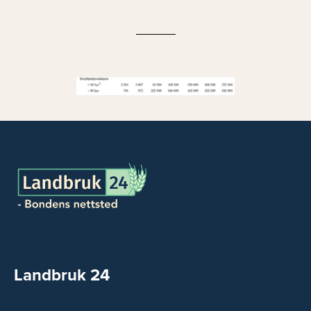
Landbruk 24