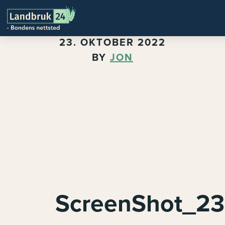
23. OKTOBER 2022
BY
JON
ScreenShot_23