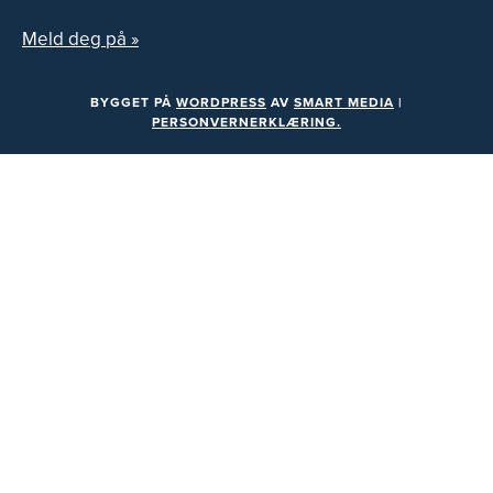
Meld deg på »
BYGGET PÅ
WORDPRESS
AV
SMART MEDIA
|
PERSONVERNERKLÆRING.