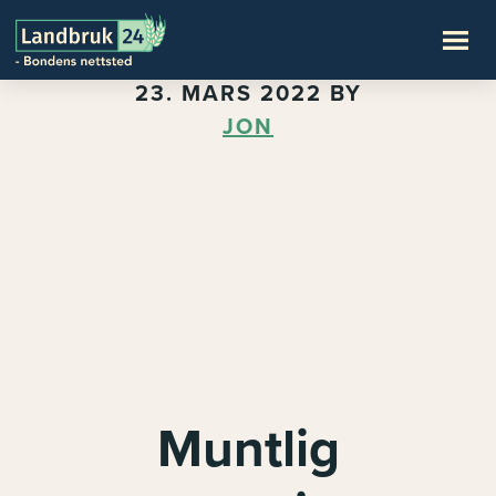
23. MARS 2022
BY
JON
Muntlig