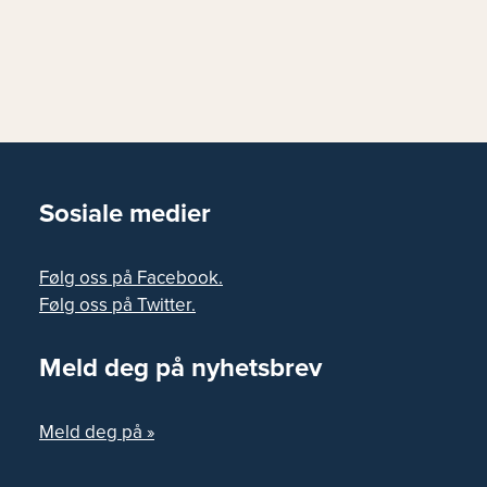
Sosiale medier
Følg oss på Facebook.
Følg oss på Twitter.
Meld deg på nyhetsbrev
Meld deg på »