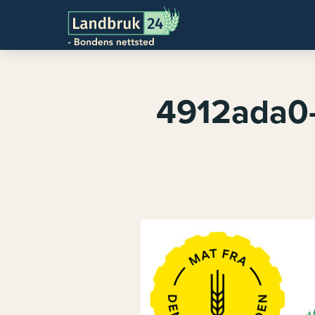
4912ada0-