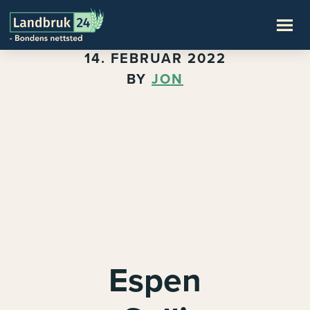
14. FEBRUAR 2022
BY
JON
Espen