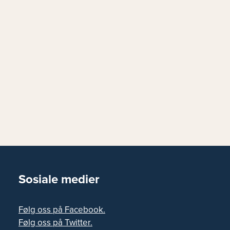
Sosiale medier
Følg oss på Facebook.
Følg oss på Twitter.