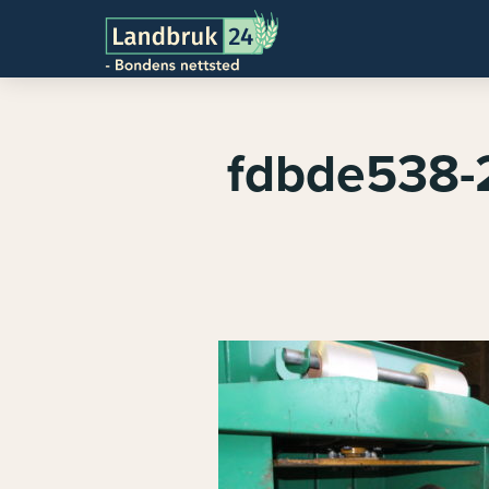
fdbde538-