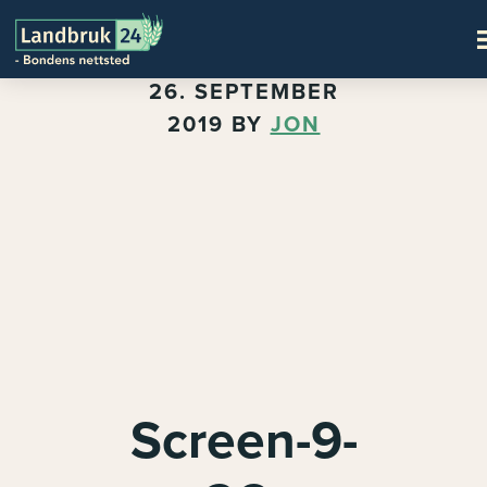
26. SEPTEMBER
2019
BY
JON
Screen-9-