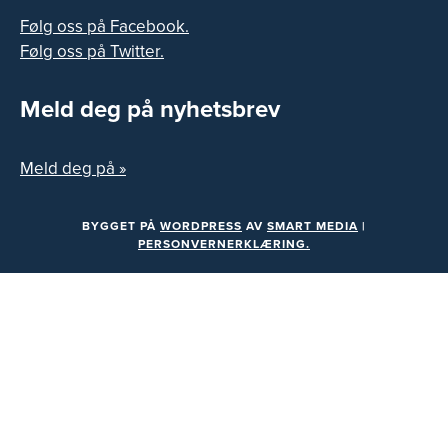
Følg oss på Facebook.
Følg oss på Twitter.
Meld deg på nyhetsbrev
Meld deg på »
BYGGET PÅ
WORDPRESS
AV
SMART MEDIA
|
PERSONVERNERKLÆRING.