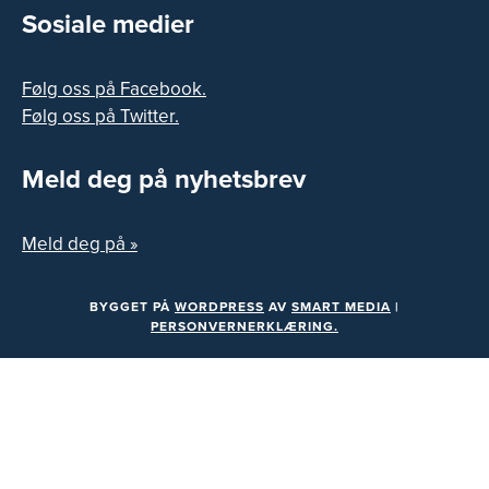
Sosiale medier
Følg oss på Facebook.
Følg oss på Twitter.
Meld deg på nyhetsbrev
Meld deg på »
BYGGET PÅ
WORDPRESS
AV
SMART MEDIA
|
PERSONVERNERKLÆRING.