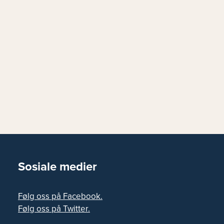
Sosiale medier
Følg oss på Facebook.
Følg oss på Twitter.