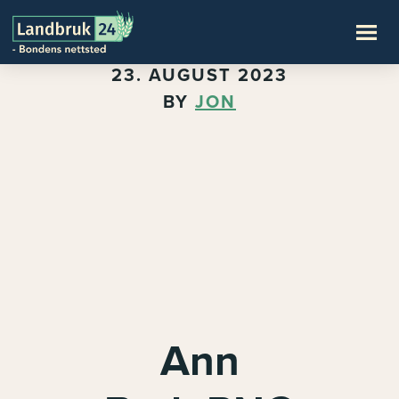
23. AUGUST 2023
BY
JON
Ann