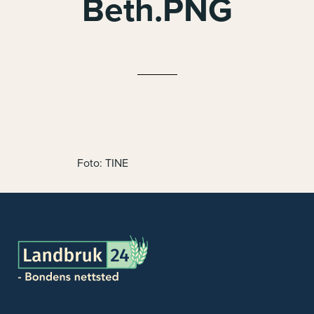
Beth.PNG
Foto: TINE