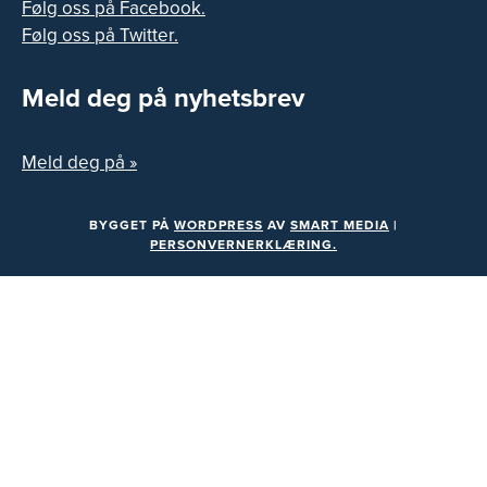
Følg oss på Facebook.
Følg oss på Twitter.
Meld deg på nyhetsbrev
Meld deg på »
BYGGET PÅ
WORDPRESS
AV
SMART MEDIA
|
PERSONVERNERKLÆRING.