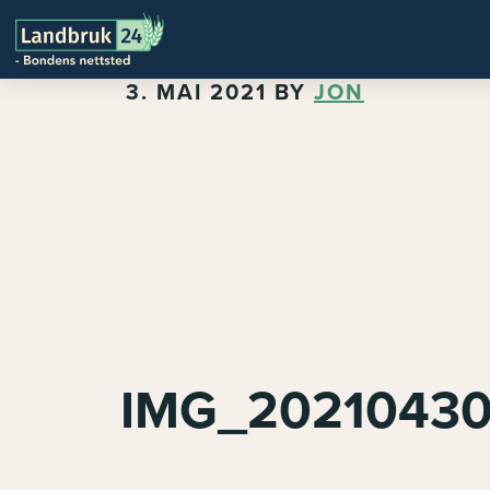
3. MAI 2021
BY
JON
IMG_20210430