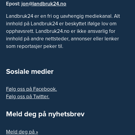
Epost:
jon@landbruk24.no
Landbruk24 er en fri og uavhengig mediekanal. Alt
innhold på Landbruk24 er beskyttet ifølge lov om
opphavsrett. Landbruk24.no er ikke ansvarlig for
innhold på andre nettsteder, annonser eller lenker
som reportasjer peker til.
Sosiale medier
Følg oss på Facebook.
Følg oss på Twitter.
Meld deg på nyhetsbrev
Meld deg på »